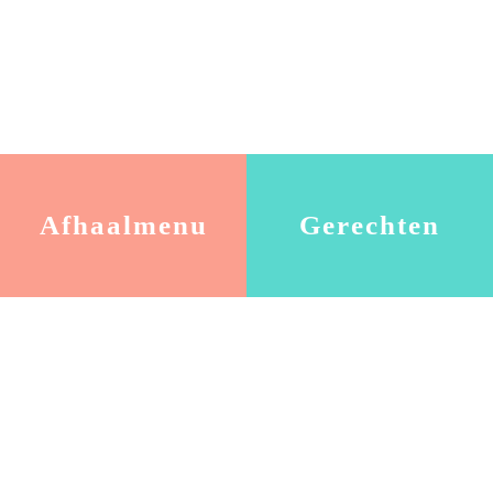
Afhaalmenu
Gerechten