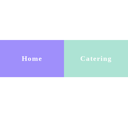
Home
Catering